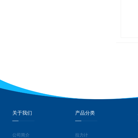
关于我们
产品分类
公司简介
拉力计