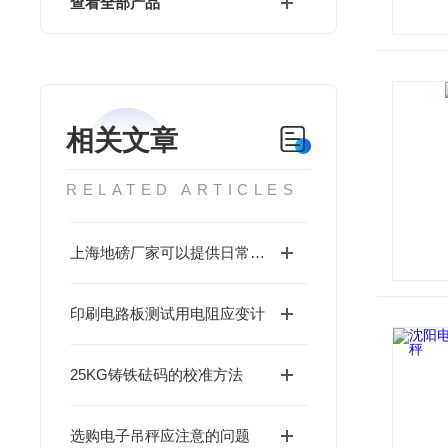
查看全部产品
相关文章
RELATED ARTICLES
上海地磅厂家可以提供日常检修方法吗
印刷电路板测试用电阻应变计
25KG铸铁砝码的校准方法
选购电子吊秤应注意的问题