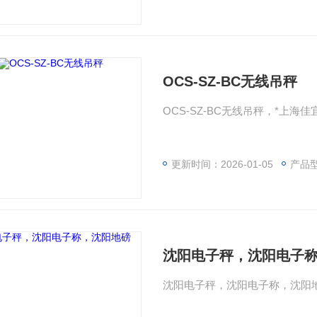
OCS-SZ-BC无线吊秤
OCS-SZ-BC无线吊秤，*上海
更新时间：2026-01-05
产品
沈阳电子秤，沈阳电子
沈阳电子秤，沈阳电子称，沈阳地