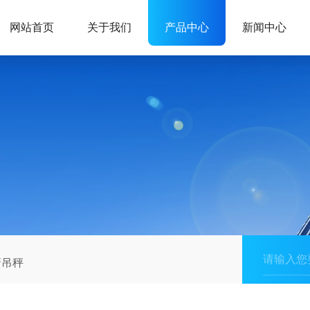
网站首页
关于我们
产品中心
新闻中心
箭吊秤