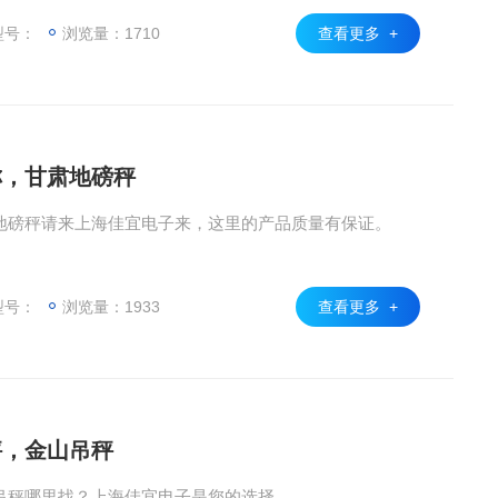
型号：
浏览量：1710
查看更多 +
称，甘肃地磅秤
地磅秤请来上海佳宜电子来，这里的产品质量有保证。
型号：
浏览量：1933
查看更多 +
秤，金山吊秤
吊秤哪里找？上海佳宜电子是您的选择。