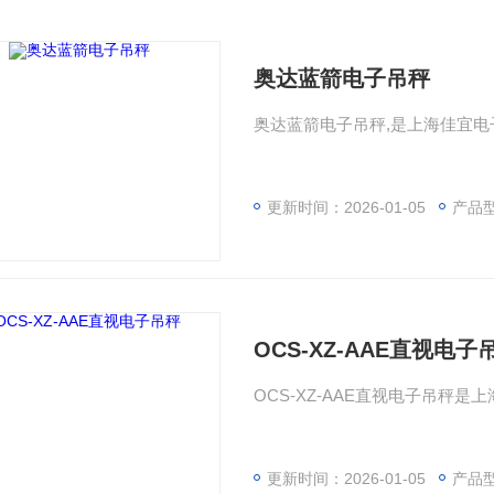
奥达蓝箭电子吊秤
奥达蓝箭电子吊秤,是上海佳宜电
更新时间：2026-01-05
产品型号：OCS
OCS-XZ-AAE直视电子
OCS-XZ-AAE直视电子吊秤是
更新时间：2026-01-05
产品