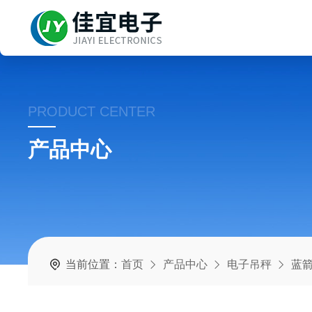
PRODUCT CENTER
产品中心
当前位置：
首页
产品中心
电子吊秤
蓝