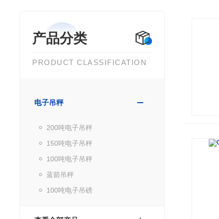
产品分类
PRODUCT CLASSIFICATION
电子吊秤
200吨电子吊秤
150吨电子吊秤
100吨电子吊秤
蓝箭吊秤
100吨电子吊磅