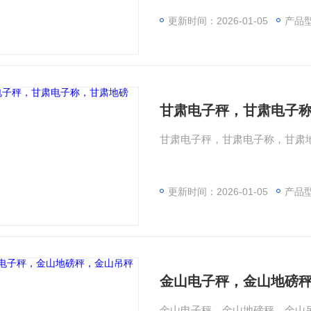
更新时间：2026-01-05
产品
甘肃电子秤，甘肃电子
甘肃电子秤，甘肃电子称，甘肃
更新时间：2026-01-05
产品
金山电子秤，金山地磅
金山电子秤，金山地磅秤，金山