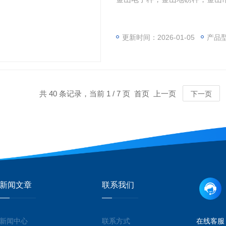
更新时间：2026-01-05
产品
共 40 条记录，当前 1 / 7 页 首页 上一页
下一页
新闻文章
联系我们
新闻中心
联系方式
在线客服