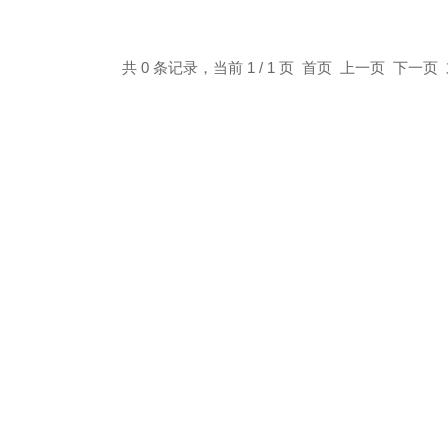
共 0 条记录，当前 1 / 1 页 首页 上一页 下一