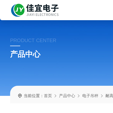
PRODUCT CENTER
产品中心
当前位置：
首页
产品中心
电子吊秤
耐