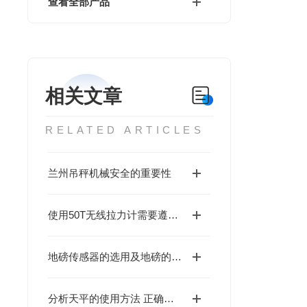
查看全部产品
相关文章
RELATED ARTICLES
兰州吊秤机械安全的重要性
使用50T无线拉力计需要遵循以下步骤
地磅传感器的选用及地磅的故障分析
分析天平的使用方法 正确操作步骤