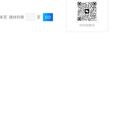
页 末页 跳转到第
页
扫码加微信