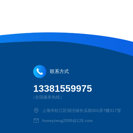
联系方式
13381559975
（全国服务热线）
上海市松江区洞泾镇长浜路501弄7幢317室
honeyzeng2006@126.com