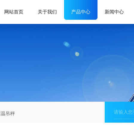
网站首页
关于我们
产品中心
新闻中心
高温吊秤