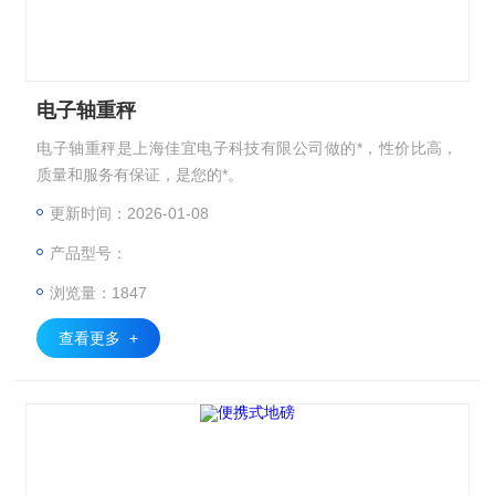
电子轴重秤
电子轴重秤是上海佳宜电子科技有限公司做的*，性价比高，
质量和服务有保证，是您的*。
更新时间：2026-01-08
产品型号：
浏览量：1847
查看更多 +