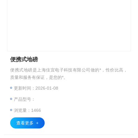
便携式地磅
便携式地磅是上海佳宜电子科技有限公司做的*，性价比高，
质量和服务有保证，是您的*。
更新时间：2026-01-08
产品型号：
浏览量：1466
查看更多 +