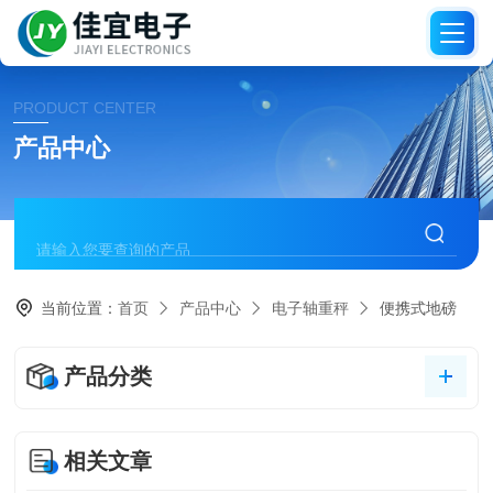
PRODUCT CENTER
产品中心
当前位置：
首页
产品中心
电子轴重秤
便携式地磅
产品分类
相关文章