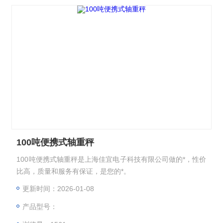
100吨便携式轴重秤
100吨便携式轴重秤是上海佳宜电子科技有限公司做的*，性价
比高，质量和服务有保证，是您的*。
更新时间：2026-01-08
产品型号：