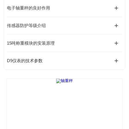
电子轴重秤的良好作用
传感器防护等级介绍
15吨称重模块的安装原理
D9仪表的技术参数