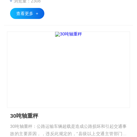
浏览量：2308
算！
查看更多 +
30吨轴重秤
30吨轴重秤：公路运输车辆超载是造成公路损坏和引起交通事
故的主要原因，，违反此规定的，“县级以上交通主管部门或