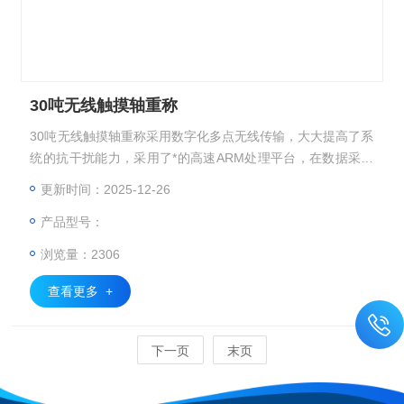
30吨无线触摸轴重称
30吨无线触摸轴重称采用数字化多点无线传输，大大提高了系
统的抗干扰能力，采用了*的高速ARM处理平台，在数据采集
和处理速度方面有了大大的提升，为系统动态测量精度提供了
更新时间：2025-12-26
技术保障。
产品型号：
浏览量：2306
查看更多 +
下一页
末页