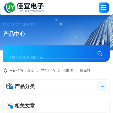
PRODUCT CENTER
产品中心
当前位置：
首页
产品中心
汽车衡
轴重秤
产品分类
相关文章