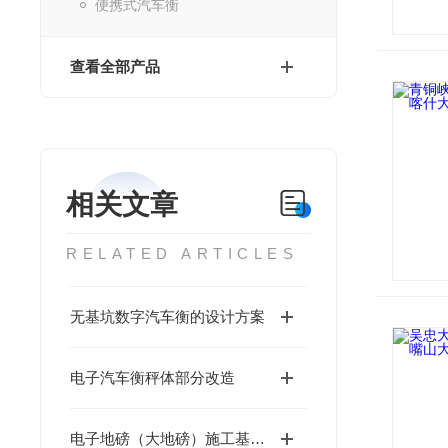
便携式汽车衡
查看全部产品
相关文章
RELATED ARTICLES
无基坑数字汽车衡的设计方案
电子汽车衡秤体部分改造
电子地磅（大地磅）施工基础说明