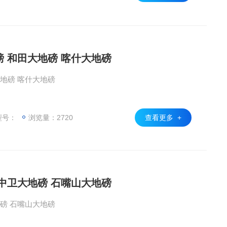
磅 和田大地磅 喀什大地磅
地磅 喀什大地磅
型号：
浏览量：2720
查看更多 +
 中卫大地磅 石嘴山大地磅
磅 石嘴山大地磅