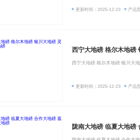
更新时间：2025-12-23
产品
西宁大地磅 格尔木地磅 
西宁大地磅 格尔木地磅 银川大地
更新时间：2025-12-23
产品
陇南大地磅 临夏大地磅
陇南大地磅 临夏大地磅 合作大地