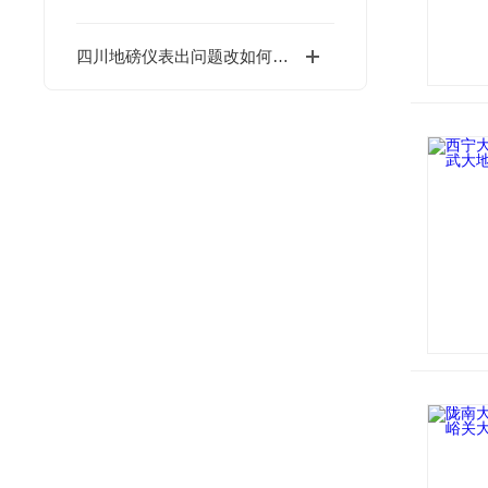
四川地磅仪表出问题改如何解决？