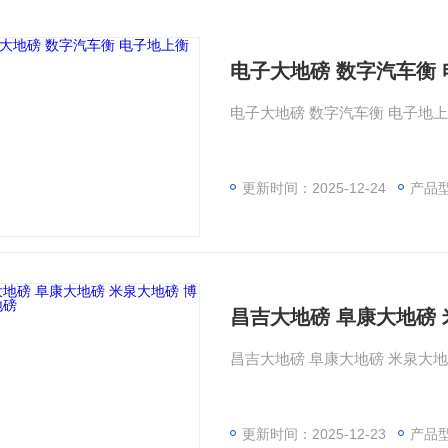
电子大地磅 数字汽车衡
电子大地磅 数字汽车衡 电子地
更新时间：2025-12-24
产品
昌吉大地磅 阜康大地磅 
昌吉大地磅 阜康大地磅 米泉大地
更新时间：2025-12-23
产品