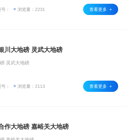
型号：
浏览量：2231
查看更多 +
银川大地磅 灵武大地磅
磅 灵武大地磅
型号：
浏览量：2113
查看更多 +
 合作大地磅 嘉峪关大地磅
磅 嘉峪关大地磅