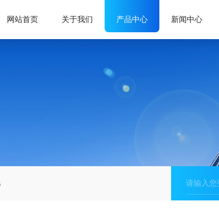
网站首页
关于我们
产品中心
新闻中心
磅