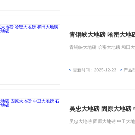
青铜峡大地磅 哈密大地
青铜峡大地磅 哈密大地磅 和田大
更新时间：2025-12-23
产品
吴忠大地磅 固原大地磅
吴忠大地磅 固原大地磅 中卫大地