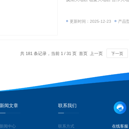
更新时间：2025-12-23
产品
共 181 条记录，当前 1 / 31 页 首页 上一页
下一页
新闻文章
联系我们
新闻中心
联系方式
在线客服