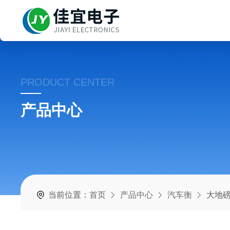
PRODUCT CENTER
产品中心
当前位置：
首页
产品中心
汽车衡
大地