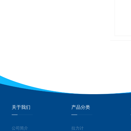
关于我们
产品分类
公司简介
拉力计