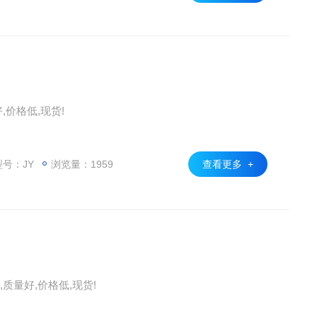
,价格低,现货!
号：JY
浏览量：1959
查看更多 +
质量好,价格低,现货!