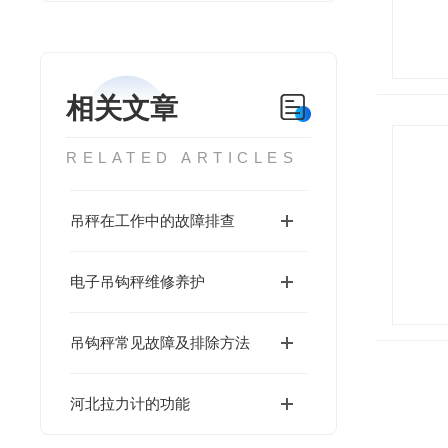
相关文章
RELATED ARTICLES
吊秤在工作中的故障排查
电子吊钩秤维修养护
吊钩秤常见故障及排除方法
河北拉力计的功能