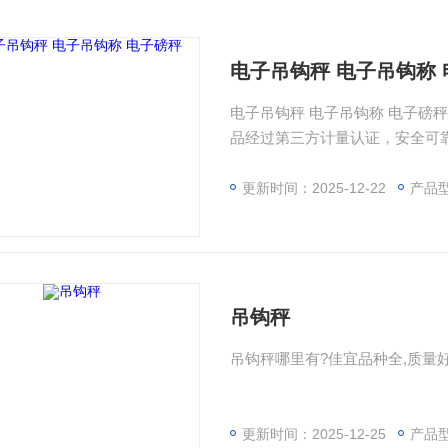
电子吊钩秤 电子吊钩称
电子吊钩秤 电子吊钩称 电子磅
品经过第三方计量认证，安全可
更新时间：2025-12-22
产品
吊钩秤
吊钩秤哪里有?佳宜品种全,质量好
更新时间：2025-12-25
产品型