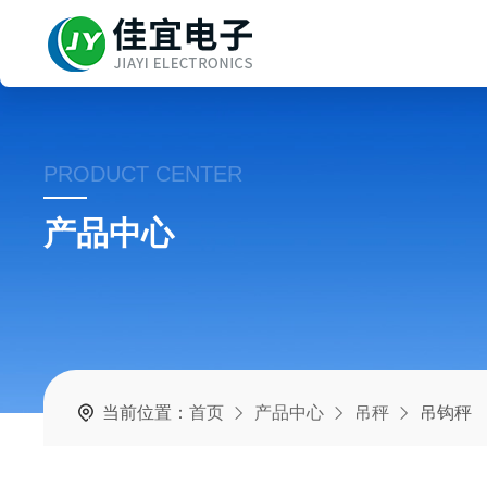
PRODUCT CENTER
产品中心
当前位置：
首页
产品中心
吊秤
吊钩秤