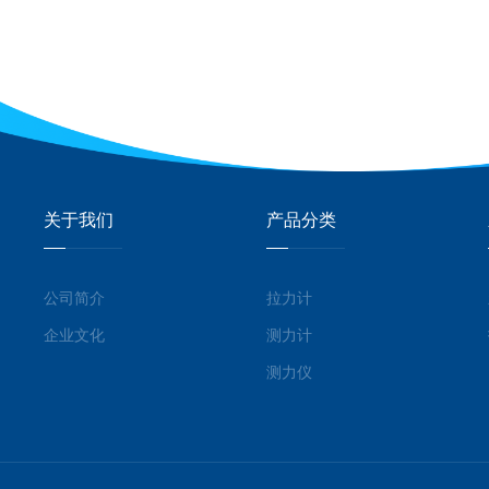
关于我们
产品分类
公司简介
拉力计
企业文化
测力计
测力仪