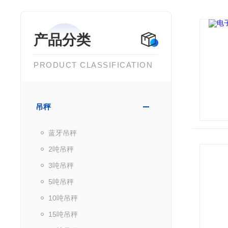
产品分类
PRODUCT CLASSIFICATION
吊秤
蓝牙吊秤
2吨吊秤
3吨吊秤
5吨吊秤
10吨吊秤
15吨吊秤