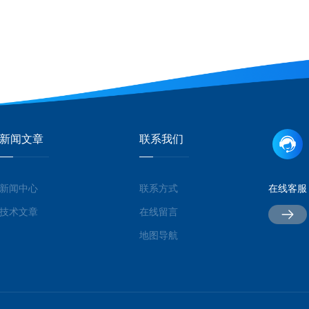
新闻文章
联系我们
新闻中心
联系方式
在线客服
技术文章
在线留言
地图导航