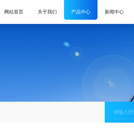
网站首页
关于我们
产品中心
新闻中心