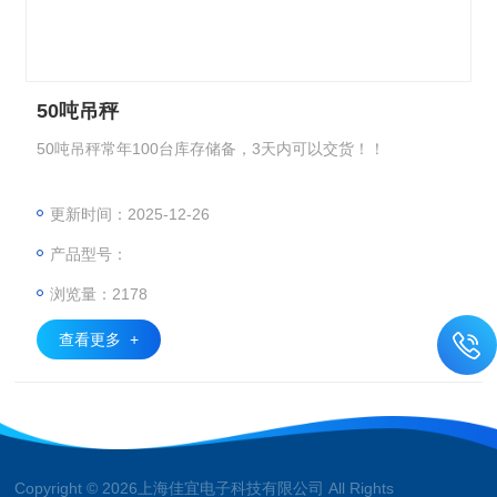
50吨吊秤
50吨吊秤常年100台库存储备，3天内可以交货！！
更新时间：2025-12-26
产品型号：
浏览量：2178
查看更多 +
Copyright © 2026上海佳宜电子科技有限公司 All Rights