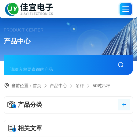
PRODUCT CENTER
产品中心
当前位置：
首页
产品中心
吊秤
50吨吊秤
产品分类
相关文章