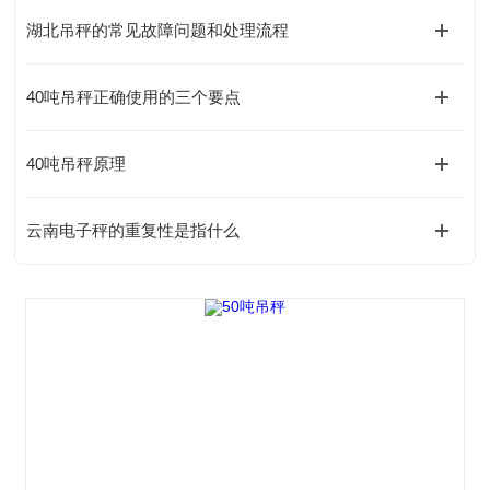
湖北吊秤的常见故障问题和处理流程
40吨吊秤正确使用的三个要点
40吨吊秤原理
云南电子秤的重复性是指什么