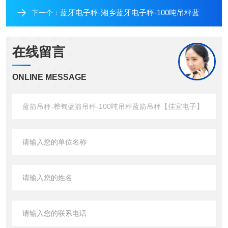
蓝牙电子秤-湘乡蓝牙电子秤-100吨吊秤蓝牙电子秤【佳宜电子】
下一个：
在线留言
ONLINE MESSAGE