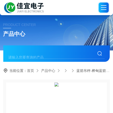
PRODUCT CENTER
产品中心
当前位置：
首页
产品中心
蓝箭吊秤-桦甸蓝箭吊秤-100吨吊秤蓝箭吊秤【佳宜电子】