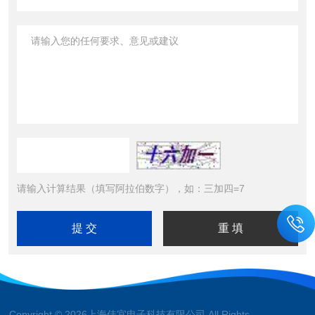
请输入计算结果（填写阿拉伯数字），如：三加四=7
Copyright © 2026上海佳宜电子科技有限公司 All Rights