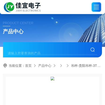
PRODUCT CENTER
产品中心
当前位置：
首页
产品中心
吊秤-贵阳吊秤-3T吊秤吊秤【佳宜电子】