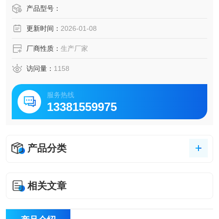
产品型号：
更新时间：
2026-01-08
厂商性质：
生产厂家
访问量：
1158
服务热线
13381559975
产品分类
相关文章