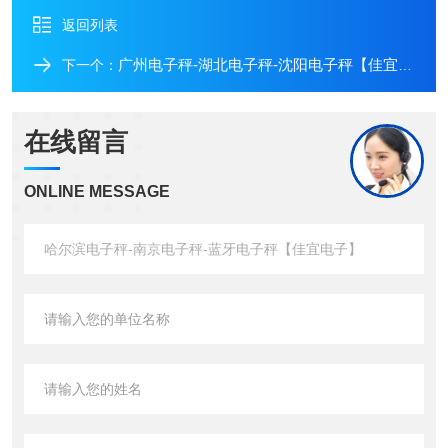
返回列表
广州电子秤-湖北电子秤-沈阳电子秤【佳宜电子】
下一个：
在线留言
ONLINE MESSAGE