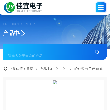
PRODUCT CENTER
产品中心
当前位置：
首页
产品中心
哈尔滨电子秤-南京电子秤-蓝牙电子秤【佳宜电子】