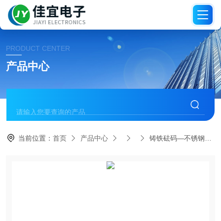
PRODUCT CENTER
产品中心
当前位置：
首页
产品中心
铸铁砝码—不锈钢砝码—钢制镀铬砝码【佳宜电子】