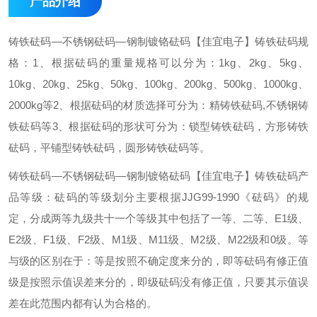
产品介绍
铸铁砝码—不锈钢砝码—钢制镀铬砝码【佳宜电子】
铸铁砝码规
格：
1、根据砝码的重量规格可以分为：1kg、2kg、5kg、
10kg、20kg、25kg、50kg、100kg、200kg、500kg、1000kg、
2000kg等
2、根据砝码的材质选择可分为：精铸铁砝码,不锈钢铸
铁砝码等
3、根据砝码的形状可分为：锁型铸铁砝码，方形铸铁
砝码，平铺型铸铁砝码，圆形铸铁砝码等。
铸铁砝码—不锈钢砝码—钢制镀铬砝码【佳宜电子】
铸铁砝码产
品等级：
砝码的等级划分主要根据JJG99-1990《砝码》的规
定，分成两等九级共十一个等级
其中包括了一等、二等、E1级、
E2级、F1级、F2级、M1级、M11级、M2级、M22级和0级。
等
与级的区别在于：等是按照不确定度来分的，即等砝码有修正值
级是按照示值误差来分的，即级砝码没有修正值，只要其示值误
差在此范围内都有认为合格的。