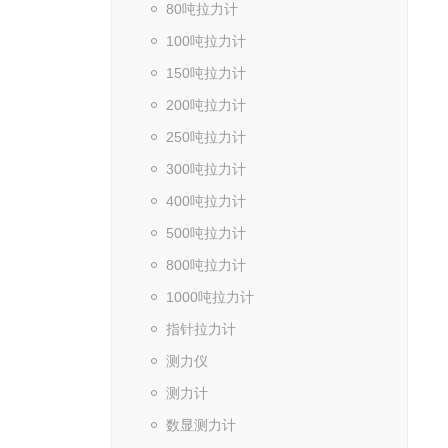
80吨拉力计
100吨拉力计
150吨拉力计
200吨拉力计
250吨拉力计
300吨拉力计
400吨拉力计
500吨拉力计
800吨拉力计
1000吨拉力计
指针拉力计
测力仪
测力计
数显测力计