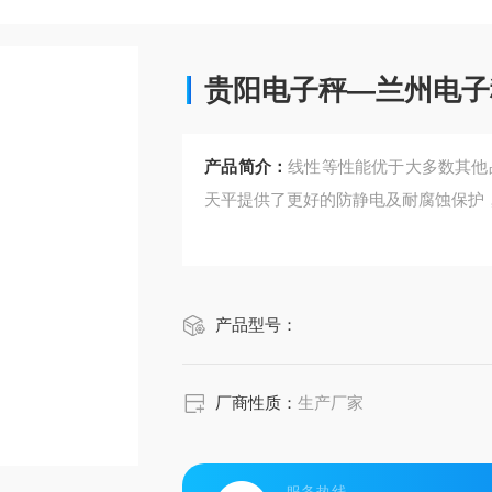
贵阳电子秤—兰州电子
产品简介：
线性等性能优于大多数其他
天平提供了更好的防静电及耐腐蚀保护
产品型号：
厂商性质：
生产厂家