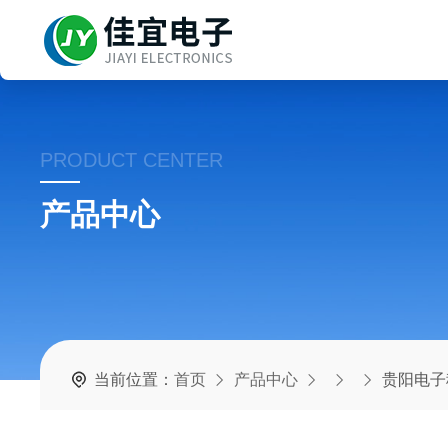
PRODUCT CENTER
产品中心
当前位置：
首页
产品中心
贵阳电子