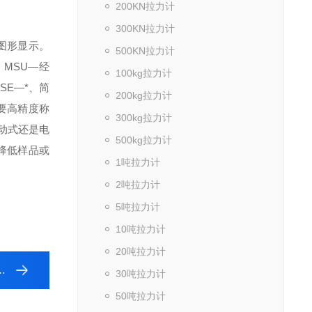
200KN拉力计
300KN拉力计
图形显示。
500KN拉力计
。
MSU—经
100kg拉力计
SE—*、简
200kg拉力计
要高精度称
300kg拉力计
手动式还是电
500kg拉力计
降低样品或
1吨拉力计
2吨拉力计
5吨拉力计
10吨拉力计
20吨拉力计
30吨拉力计
50吨拉力计