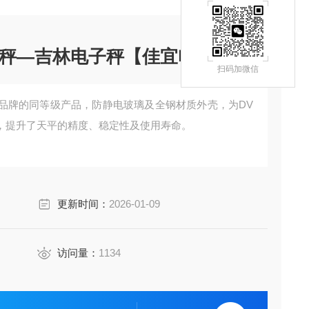
秤—吉林电子秤【佳宜电子】
扫码加微信
品牌的同等级产品，防静电玻璃及全钢材质外壳，为DV
，提升了天平的精度、稳定性及使用寿命。
更新时间：
2026-01-09
访问量：
1134