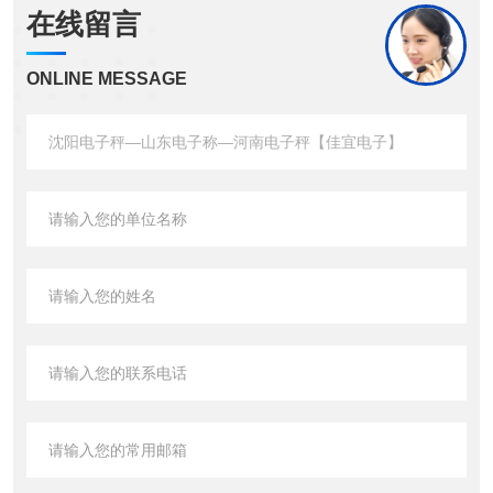
在线留言
ONLINE MESSAGE