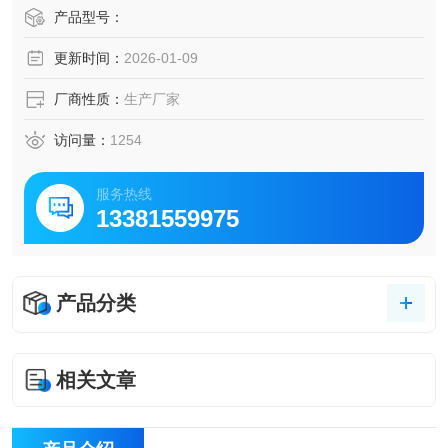
等单位，作物质质量的快速测定。
产品型号：
更新时间：
2026-01-09
厂商性质：
生产厂家
访问量：
1254
服务热线
13381559975
产品分类
相关文章