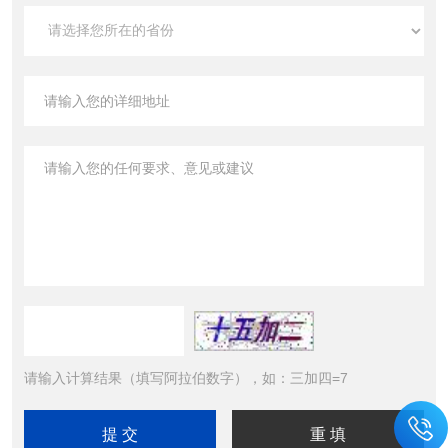
请输入计算结果（填写阿拉伯数字），如：三加四=7