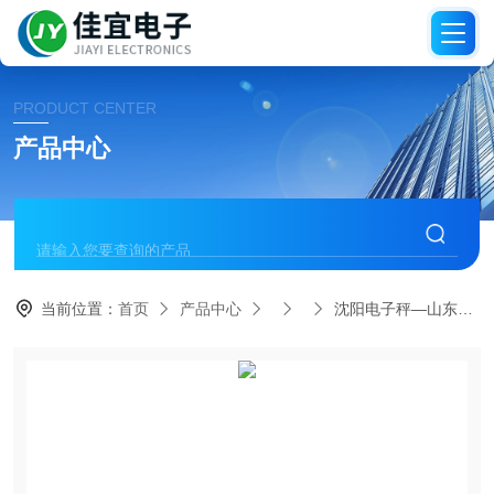
PRODUCT CENTER
产品中心
当前位置：
首页
产品中心
沈阳电子秤—山东电子称—河南电子秤【佳宜电子】