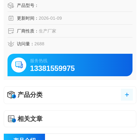
产品型号：
更新时间：
2026-01-09
厂商性质：
生产厂家
访问量：
2688
服务热线
13381559975
产品分类
相关文章