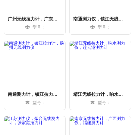
广州无线拉力计，广东测力仪，珠海测力计
南通测力仪，镇江无线测力计，扬州拉力计
型号：
型号：
MORE
MORE
南通测力计，镇江拉力计，扬州无线测力仪
靖江无线拉力计，响水测力仪，连云港测力计
型号：
型号：
MORE
MORE