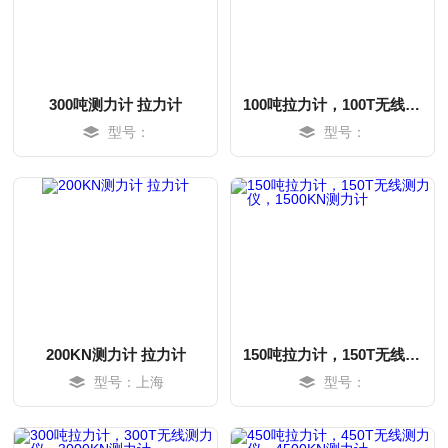
300吨测力计 拉力计
100吨拉力计，100T无线测力仪，1000KN测力计
型号：
型号：
MORE
MORE
200KN测力计 拉力计
150吨拉力计，150T无线测力仪，1500KN测力计
型号：上海
型号：
MORE
MORE