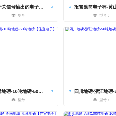
带开关信号输出的电子秤-建瓯报警滚筒电子秤-50吨电子秤【佳宜电子】
型号：
型号：
MORE
MORE
甘肃地磅-10吨地磅-50吨地磅【佳宜电子】
型号：
型号：
MORE
MORE