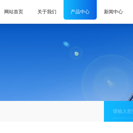
网站首页
关于我们
产品中心
新闻中心