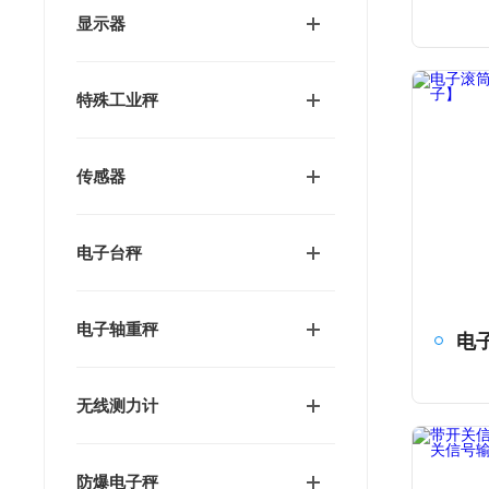
显示器
特殊工业秤
传感器
电子台秤
电子轴重秤
无线测力计
防爆电子秤