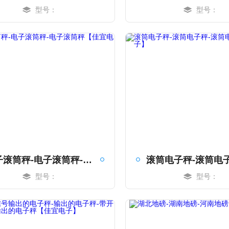
型号：
型号：
MORE
MORE
电子滚筒秤-电子滚筒秤-电子滚筒秤【佳宜电子】
型号：
型号：
MORE
MORE