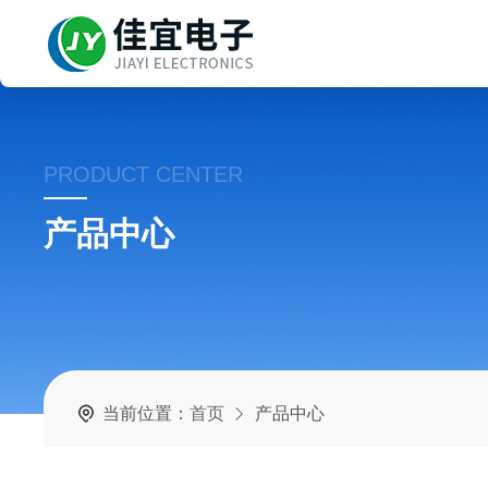
PRODUCT CENTER
产品中心
当前位置：
首页
产品中心