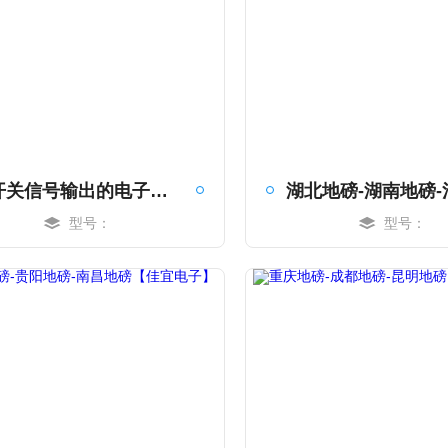
带开关信号输出的电子秤-输出的电子秤-带开关信号输出的电子秤【佳宜电子】
型号：
型号：
MORE
MORE