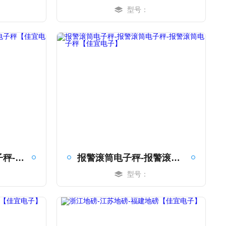
型号：
MORE
滚筒电子秤-滚筒电子秤-滚筒电子秤【佳宜电子】
报警滚筒电子秤-报警滚筒电子秤-报警滚筒电子秤【佳宜电子】
型号：
MORE