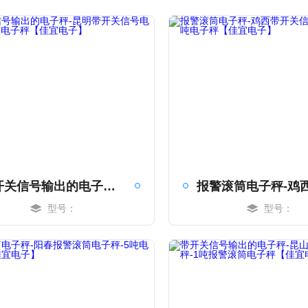
带开关信号输出的电子秤-昆明带开关信号电子秤-1吨电子秤【佳宜电子】
型号：
型号：