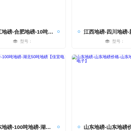
浙江地磅-合肥地磅-10吨地磅【佳宜电子】
型号：
型号：
MORE
MORE
山东地磅-100吨地磅-湖北50吨地磅【佳宜电子】