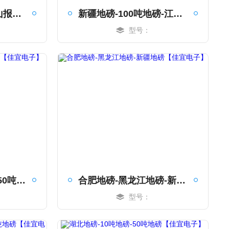
报警滚筒电子秤-黄山报警滚筒电子秤-1吨报警滚筒电子秤【佳宜电子】
新疆地磅-100吨地磅-江苏地磅【佳宜电子】
型号：
MORE
四川地磅-浙江地磅-50吨地磅【佳宜电子】
合肥地磅-黑龙江地磅-新疆地磅【佳宜电子】
型号：
MORE