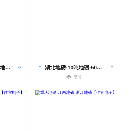
浙江地磅-合肥100吨地磅-10吨地磅【佳宜电子】
湖北地磅-10吨地磅-50吨地磅【佳宜电子】
型号：
MORE