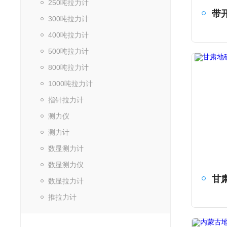
250吨拉力计
300吨拉力计
400吨拉力计
500吨拉力计
800吨拉力计
1000吨拉力计
指针拉力计
测力仪
测力计
数显测力计
数显测力仪
数显拉力计
推拉力计