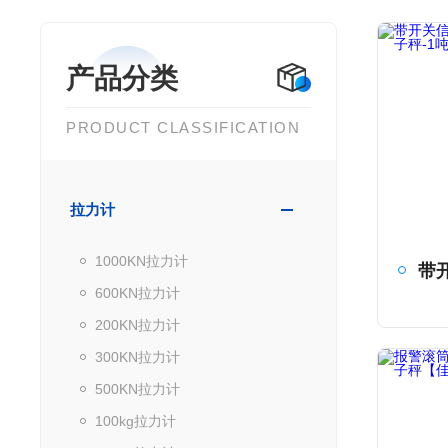
产品分类
PRODUCT CLASSIFICATION
拉力计
1000KN拉力计
600KN拉力计
200KN拉力计
300KN拉力计
500KN拉力计
100kg拉力计