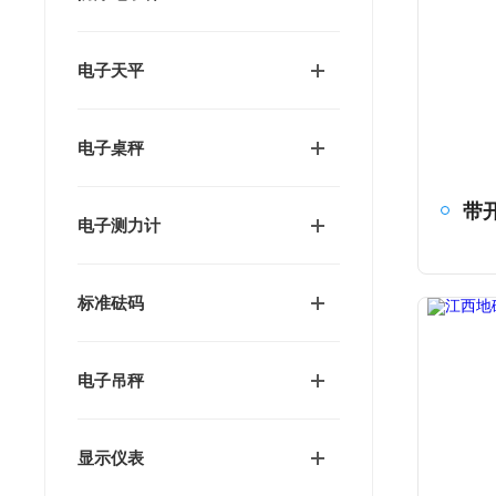
电子天平
电子桌秤
电子测力计
标准砝码
电子吊秤
显示仪表