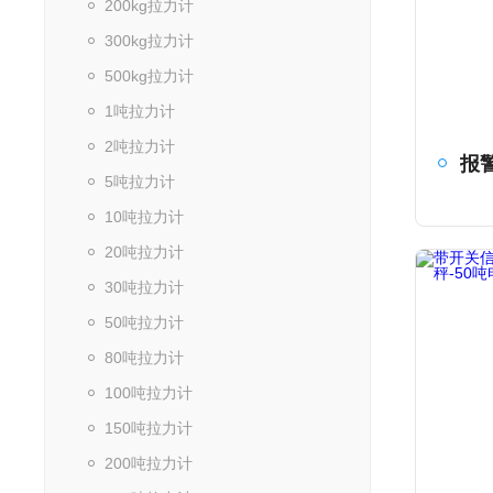
200kg拉力计
300kg拉力计
500kg拉力计
1吨拉力计
2吨拉力计
5吨拉力计
10吨拉力计
20吨拉力计
30吨拉力计
50吨拉力计
80吨拉力计
100吨拉力计
150吨拉力计
200吨拉力计