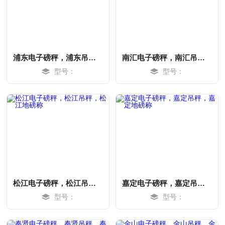
浦东电子磅秤，浦东吊秤，浦东地磅称
南汇电子磅秤，南汇吊秤，南汇地磅称
型号：
型号：
MORE
MORE
松江电子磅秤，松江吊秤，松江地磅称
嘉定电子磅秤，嘉定吊秤，嘉定地磅称
型号：
型号：
MORE
MORE