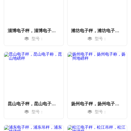
淄博电子秤，淄博电子称，淄博地磅秤
潍坊电子秤，潍坊电子称，潍坊地磅秤
型号：
型号：
MORE
MORE
昆山电子秤，昆山电子称，昆山地磅秤
扬州电子秤，扬州电子称，扬州地磅秤
型号：
型号：
MORE
MORE