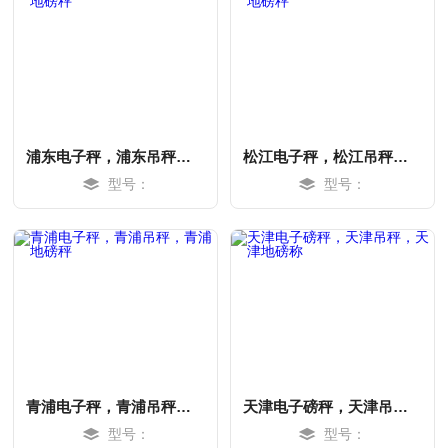
浦东电子秤，浦东吊秤，浦东地磅秤
松江电子秤，松江吊秤，松江地磅秤
型号：
型号：
MORE
MORE
青浦电子秤，青浦吊秤，青浦地磅秤
天津电子磅秤，天津吊秤，天津地磅称
型号：
型号：