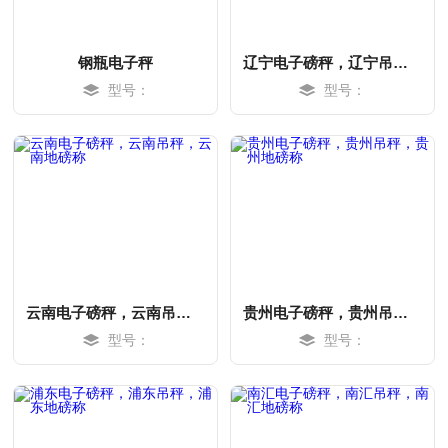
钢瓶电子秤
辽宁电子磅秤，辽宁吊秤，辽宁地磅称
型号：
型号：
MORE
MORE
云南电子磅秤，云南吊秤，云南地磅称
贵州电子磅秤，贵州吊秤，贵州地磅称
型号：
型号：
MORE
MORE