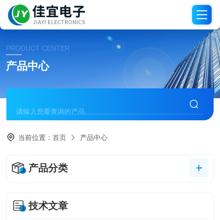
PRODUCT CENTER
产品中心
当前位置：
首页
产品中心
产品分类
技术文章