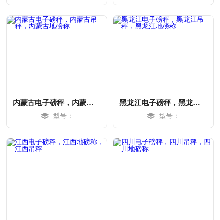
MORE
MORE
内蒙古电子磅秤，内蒙古吊秤，内蒙古地磅称
黑龙江电子磅秤，黑龙江吊秤，黑龙江地磅称
型号：
型号：
MORE
MORE