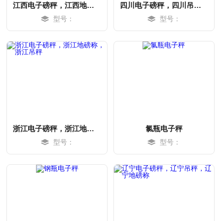
江西电子磅秤，江西地磅称，江西吊秤
四川电子磅秤，四川吊秤，四川地磅称
型号：
型号：
MORE
MORE
浙江电子磅秤，浙江地磅称，浙江吊秤
氯瓶电子秤
型号：
型号：
MORE
MORE