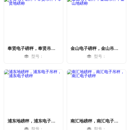
奉贤电子磅秤，奉贤吊秤，奉贤地磅称
金山电子磅秤，金山吊秤，金山地磅称
型号：
型号：
MORE
MORE
浦东地磅秤，浦东电子吊秤，浦东电子磅秤
南汇地磅秤，南汇电子吊秤，南汇电子磅秤
型号：
型号：