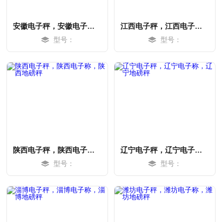
安徽电子秤，安徽电子称，安徽地磅秤
江西电子秤，江西电子称，江西地磅秤
型号：
型号：
陕西电子秤，陕西电子称，陕西地磅秤
辽宁电子秤，辽宁电子称，辽宁地磅秤
型号：
型号：
MORE
MORE