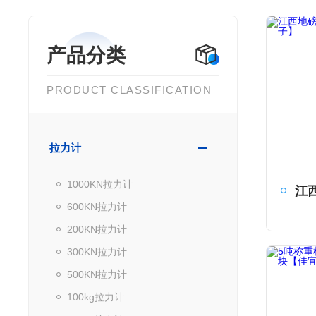
产品分类
PRODUCT CLASSIFICATION
拉力计
1000KN拉力计
600KN拉力计
200KN拉力计
300KN拉力计
500KN拉力计
100kg拉力计