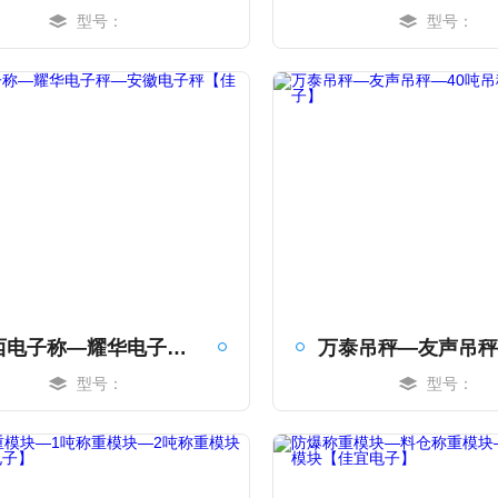
型号：
型号：
MORE
MORE
江西电子称—耀华电子秤—安徽电子秤【佳宜电子】
型号：
型号：
MORE
MORE