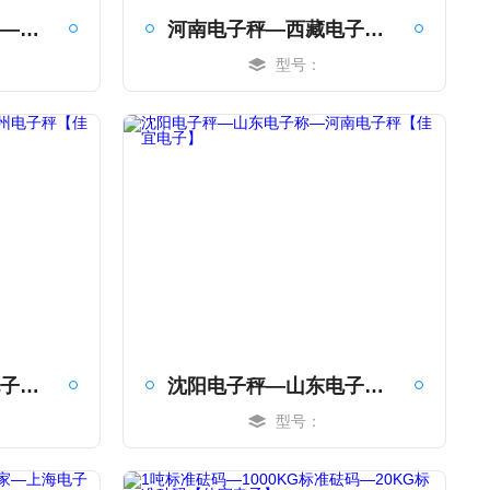
蓝牙地磅—辽宁地磅—黑龙江地磅【佳宜电子】
河南电子秤—西藏电子秤—西安电子秤【佳宜电子】
型号：
MORE
蓝牙电子秤—长沙电子秤—广州电子秤【佳宜电子】
沈阳电子秤—山东电子称—河南电子秤【佳宜电子】
型号：
MORE