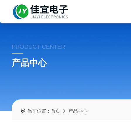
PRODUCT CENTER
产品中心
当前位置：
首页
产品中心