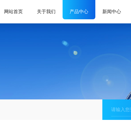
网站首页
关于我们
产品中心
新闻中心