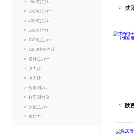
250吨拉力计
300吨拉力计
400吨拉力计
500吨拉力计
800吨拉力计
1000吨拉力计
指针拉力计
测力仪
测力计
数显测力计
数显测力仪
数显拉力计
推拉力计