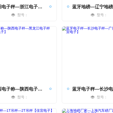
沈阳电子秤—浙江电子秤—山西电子秤【佳宜电子】
型号：
型号：
MORE
MORE
陕西电子称—陕西电子秤—黑龙江电子秤【佳宜电子】
型号：
型号：
MORE
MORE