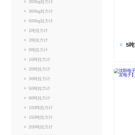
200kg拉力计
300kg拉力计
500kg拉力计
1吨拉力计
2吨拉力计
5吨拉力计
10吨拉力计
20吨拉力计
30吨拉力计
50吨拉力计
80吨拉力计
100吨拉力计
150吨拉力计
200吨拉力计