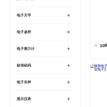
电子天平
电子桌秤
电子测力计
标准砝码
电子吊秤
显示仪表