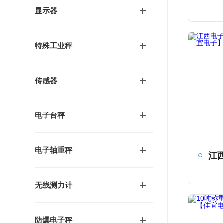
显示器
特殊工业秤
传感器
电子台秤
电子轴重秤
无线测力计
防爆电子秤